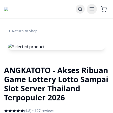
Return to Shop
ANGKATOTO - Akses Ribuan
Game Lottery Lotto Sampai
Slot Server Thailand
Terpopuler 2026
(4.8) • 127 reviews