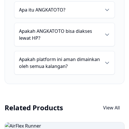
Apa itu ANGKATOTO?
Apakah ANGKATOTO bisa diakses
lewat HP?
Apakah platform ini aman dimainkan
oleh semua kalangan?
Related Products
View All