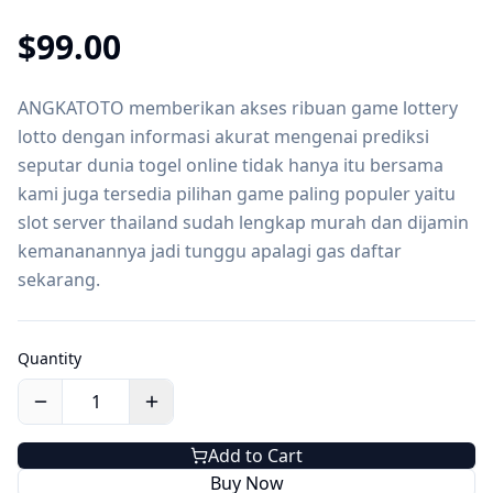
$99.00
ANGKATOTO memberikan akses ribuan game lottery
lotto dengan informasi akurat mengenai prediksi
seputar dunia togel online tidak hanya itu bersama
kami juga tersedia pilihan game paling populer yaitu
slot server thailand sudah lengkap murah dan dijamin
kemananannya jadi tunggu apalagi gas daftar
sekarang.
Quantity
1
Add to Cart
Buy Now