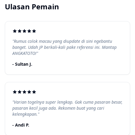
Ulasan Pemain
"Rumus colok macau yang diupdate di sini ngebantu
banget. Udah JP berkali-kali pake referensi ini. Mantap
ANGKATOTO!"
- Sultan J.
"Varian togelnya super lengkap. Gak cuma pasaran besar,
pasaran kecil juga ada. Rekomen buat yang cari
kelengkapan."
- Andi P.