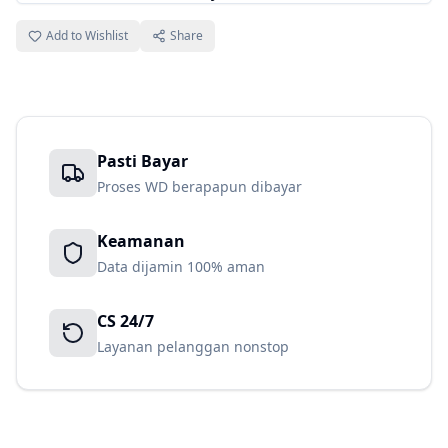
Add to Wishlist
Share
Pasti Bayar
Proses WD berapapun dibayar
Keamanan
Data dijamin 100% aman
CS 24/7
Layanan pelanggan nonstop