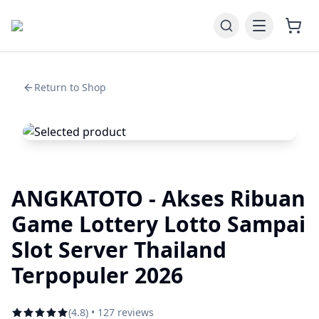
Return to Shop
ANGKATOTO - Akses Ribuan
Game Lottery Lotto Sampai
Slot Server Thailand
Terpopuler 2026
(4.8) • 127 reviews