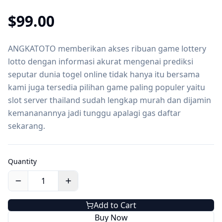
$99.00
ANGKATOTO memberikan akses ribuan game lottery
lotto dengan informasi akurat mengenai prediksi
seputar dunia togel online tidak hanya itu bersama
kami juga tersedia pilihan game paling populer yaitu
slot server thailand sudah lengkap murah dan dijamin
kemananannya jadi tunggu apalagi gas daftar
sekarang.
Quantity
1
Add to Cart
Buy Now