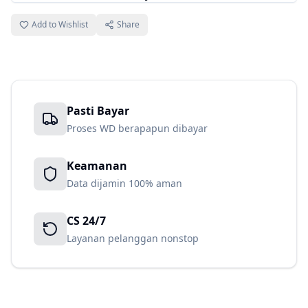
Add to Wishlist
Share
Pasti Bayar
Proses WD berapapun dibayar
Keamanan
Data dijamin 100% aman
CS 24/7
Layanan pelanggan nonstop