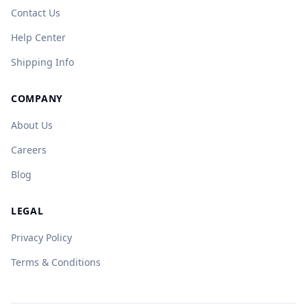
Contact Us
Help Center
Shipping Info
COMPANY
About Us
Careers
Blog
LEGAL
Privacy Policy
Terms & Conditions