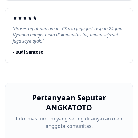
"Proses cepat dan aman. CS nya juga fast respon 24 jam.
Nyaman banget main di komunitas ini, teman sejawat
juga saya ajak."
- Budi Santoso
Pertanyaan Seputar
ANGKATOTO
Informasi umum yang sering ditanyakan oleh
anggota komunitas.