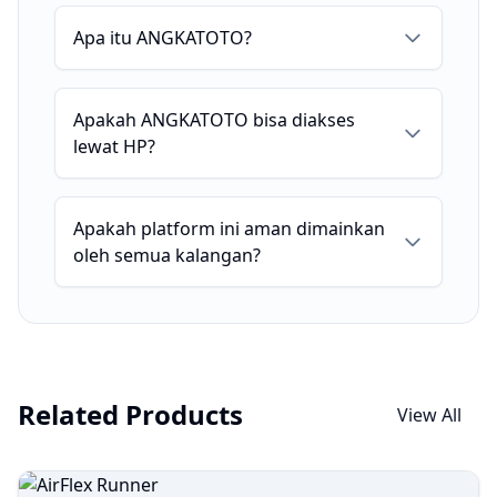
Apa itu ANGKATOTO?
Apakah ANGKATOTO bisa diakses
lewat HP?
Apakah platform ini aman dimainkan
oleh semua kalangan?
Related Products
View All