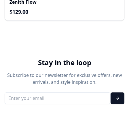
Zenith Flow
$129.00
Stay in the loop
Subscribe to our newsletter for exclusive offers, new
arrivals, and style inspiration.