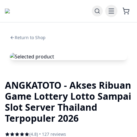
Return to Shop
ANGKATOTO - Akses Ribuan
Game Lottery Lotto Sampai
Slot Server Thailand
Terpopuler 2026
(4.8) • 127 reviews