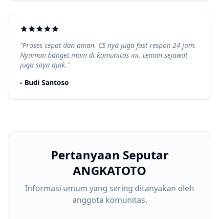
"Proses cepat dan aman. CS nya juga fast respon 24 jam.
Nyaman banget main di komunitas ini, teman sejawat
juga saya ajak."
- Budi Santoso
Pertanyaan Seputar
ANGKATOTO
Informasi umum yang sering ditanyakan oleh
anggota komunitas.