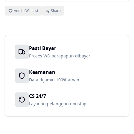
Add to Wishlist
Share
Pasti Bayar
Proses WD berapapun dibayar
Keamanan
Data dijamin 100% aman
CS 24/7
Layanan pelanggan nonstop