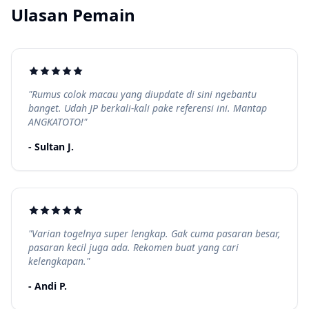
Ulasan Pemain
"Rumus colok macau yang diupdate di sini ngebantu
banget. Udah JP berkali-kali pake referensi ini. Mantap
ANGKATOTO!"
- Sultan J.
"Varian togelnya super lengkap. Gak cuma pasaran besar,
pasaran kecil juga ada. Rekomen buat yang cari
kelengkapan."
- Andi P.