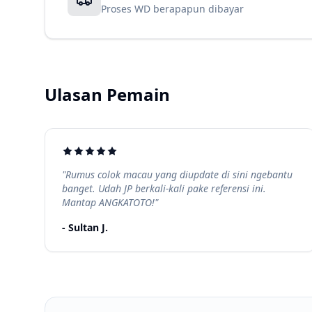
Proses WD berapapun dibayar
Ulasan Pemain
"Rumus colok macau yang diupdate di sini ngebantu
banget. Udah JP berkali-kali pake referensi ini.
Mantap ANGKATOTO!"
- Sultan J.