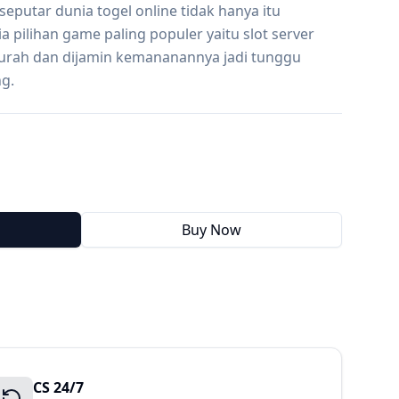
eputar dunia togel online tidak hanya itu
 pilihan game paling populer yaitu slot server
urah dan dijamin kemananannya jadi tunggu
ng.
Buy Now
CS 24/7