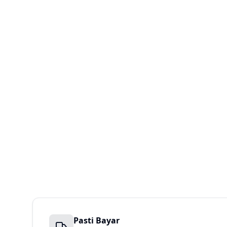
Pasti Bayar