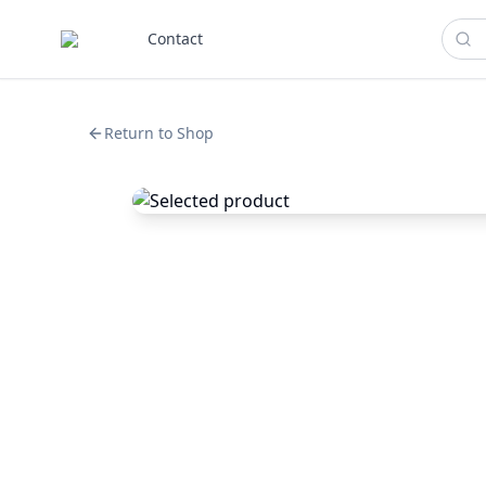
Contact
Return to Shop