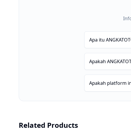
Inf
Apa itu ANGKATO
Apakah ANGKATOTO
Apakah platform i
Related Products