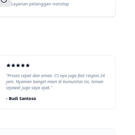
Layanan pelanggan nonstop
"Proses cepat dan aman. CS nya juga fast respon 24
jam. Nyaman banget main di komunitas ini, teman
sejawat juga saya ajak."
- Budi Santoso