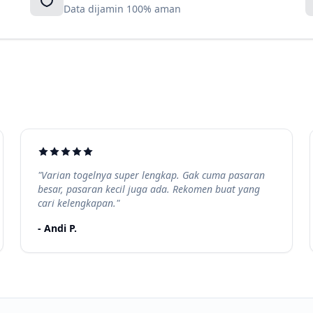
Data dijamin 100% aman
"Varian togelnya super lengkap. Gak cuma pasaran
besar, pasaran kecil juga ada. Rekomen buat yang
cari kelengkapan."
- Andi P.