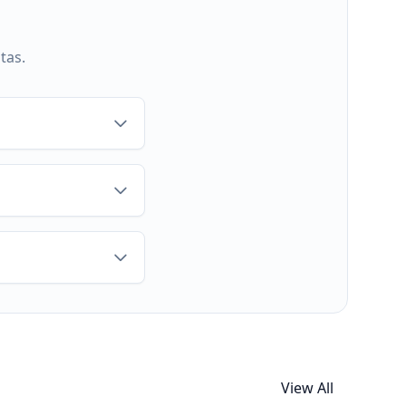
tas.
View All