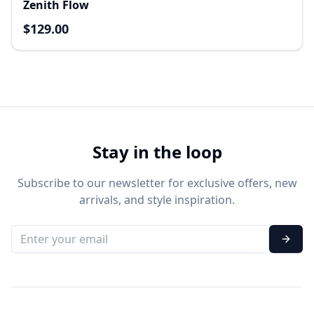
Zenith Flow
$129.00
Stay in the loop
Subscribe to our newsletter for exclusive offers, new
arrivals, and style inspiration.