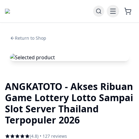
Return to Shop
ANGKATOTO - Akses Ribuan
Game Lottery Lotto Sampai
Slot Server Thailand
Terpopuler 2026
(4.8) • 127 reviews