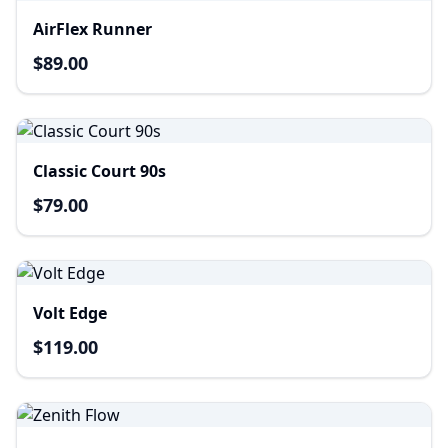
AirFlex Runner
$89.00
Classic Court 90s
$79.00
Volt Edge
$119.00