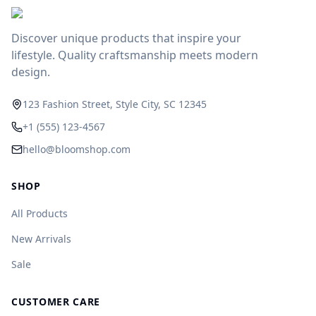
Discover unique products that inspire your
lifestyle. Quality craftsmanship meets modern
design.
123 Fashion Street, Style City, SC 12345
+1 (555) 123-4567
hello@bloomshop.com
SHOP
All Products
New Arrivals
Sale
CUSTOMER CARE