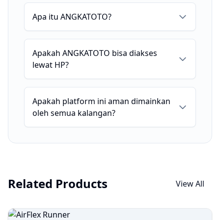
Apa itu ANGKATOTO?
Apakah ANGKATOTO bisa diakses
lewat HP?
Apakah platform ini aman dimainkan
oleh semua kalangan?
Related Products
View All