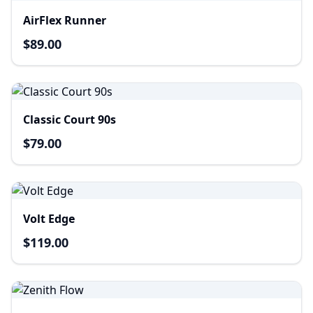
AirFlex Runner
$89.00
Classic Court 90s
$79.00
Volt Edge
$119.00