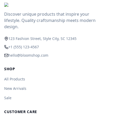
Discover unique products that inspire your
lifestyle. Quality craftsmanship meets modern
design.
123 Fashion Street, Style City, SC 12345
+1 (555) 123-4567
hello@bloomshop.com
SHOP
All Products
New Arrivals
Sale
CUSTOMER CARE