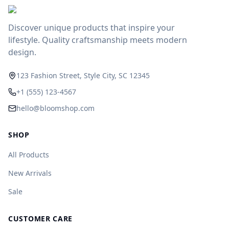
Discover unique products that inspire your
lifestyle. Quality craftsmanship meets modern
design.
123 Fashion Street, Style City, SC 12345
+1 (555) 123-4567
hello@bloomshop.com
SHOP
All Products
New Arrivals
Sale
CUSTOMER CARE