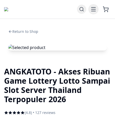
Return to Shop
ANGKATOTO - Akses Ribuan
Game Lottery Lotto Sampai
Slot Server Thailand
Terpopuler 2026
(4.8) • 127 reviews