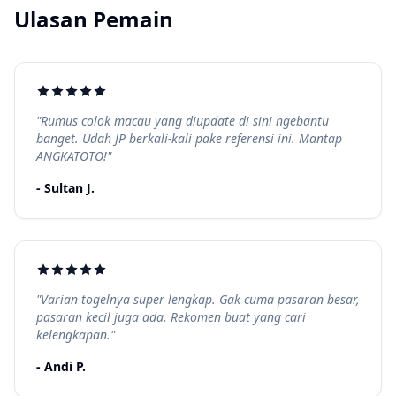
Ulasan Pemain
"Rumus colok macau yang diupdate di sini ngebantu
banget. Udah JP berkali-kali pake referensi ini. Mantap
ANGKATOTO!"
- Sultan J.
"Varian togelnya super lengkap. Gak cuma pasaran besar,
pasaran kecil juga ada. Rekomen buat yang cari
kelengkapan."
- Andi P.