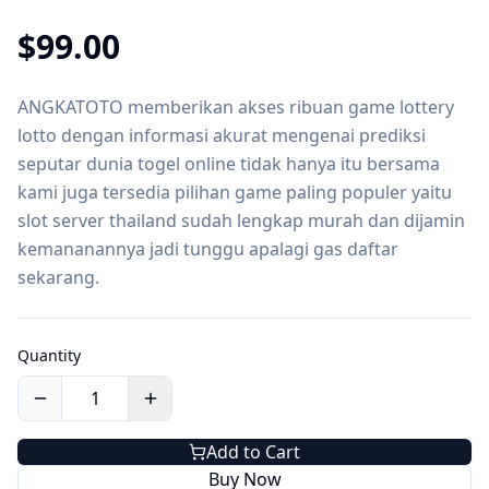
$99.00
ANGKATOTO memberikan akses ribuan game lottery
lotto dengan informasi akurat mengenai prediksi
seputar dunia togel online tidak hanya itu bersama
kami juga tersedia pilihan game paling populer yaitu
slot server thailand sudah lengkap murah dan dijamin
kemananannya jadi tunggu apalagi gas daftar
sekarang.
Quantity
1
Add to Cart
Buy Now