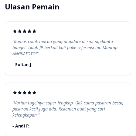
Ulasan Pemain
"Rumus colok macau yang diupdate di sini ngebantu
banget. Udah JP berkali-kali pake referensi ini. Mantap
ANGKATOTO!"
- Sultan J.
"Varian togelnya super lengkap. Gak cuma pasaran besar,
pasaran kecil juga ada. Rekomen buat yang cari
kelengkapan."
- Andi P.