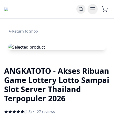
Return to Shop
ANGKATOTO - Akses Ribuan
Game Lottery Lotto Sampai
Slot Server Thailand
Terpopuler 2026
(4.8) • 127 reviews