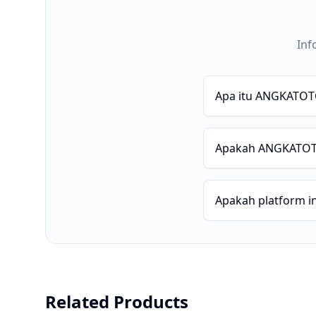
Inf
Apa itu ANGKATO
Apakah ANGKATOTO
Apakah platform i
Related Products