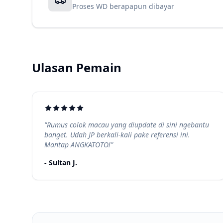
Proses WD berapapun dibayar
Ulasan Pemain
"Rumus colok macau yang diupdate di sini ngebantu
banget. Udah JP berkali-kali pake referensi ini.
Mantap ANGKATOTO!"
- Sultan J.