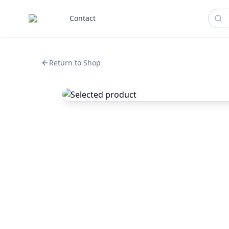
Contact
Return to Shop