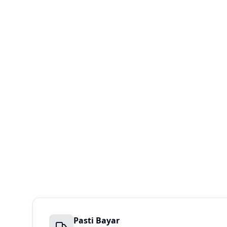
Pasti Bayar