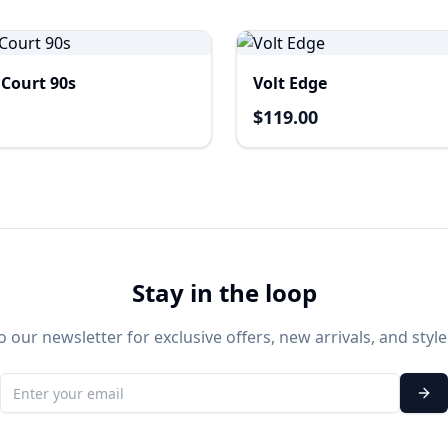
 Court 90s
Volt Edge
$119.00
Stay in the loop
 our newsletter for exclusive offers, new arrivals, and style