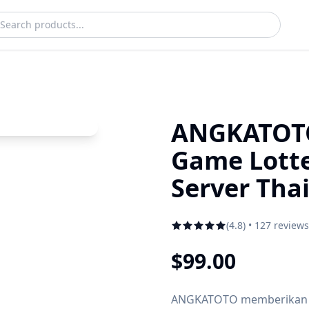
ANGKATOTO
Game Lotte
Server Tha
(4.8) • 127 reviews
$99.00
ANGKATOTO memberikan ak