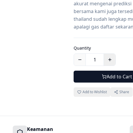
akurat mengenai prediksi s
bersama kami juga tersedia
thailand sudah lengkap m
apalagi gas daftar sekara
Quantity
1
Add to Cart
Add to Wishlist
Share
Keamanan