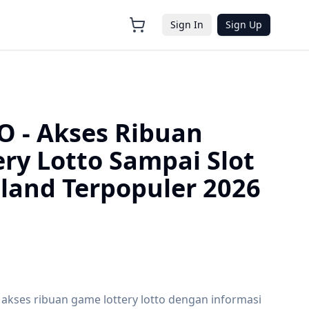
Sign In
Sign Up
 - Akses Ribuan
ry Lotto Sampai Slot
iland Terpopuler 2026
ses ribuan game lottery lotto dengan informasi