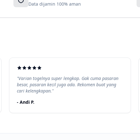
Data dijamin 100% aman
"Varian togelnya super lengkap. Gak cuma pasaran
besar, pasaran kecil juga ada. Rekomen buat yang
cari kelengkapan."
- Andi P.