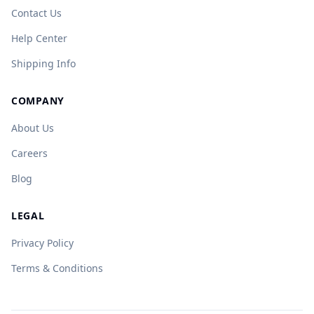
Contact Us
Help Center
Shipping Info
COMPANY
About Us
Careers
Blog
LEGAL
Privacy Policy
Terms & Conditions