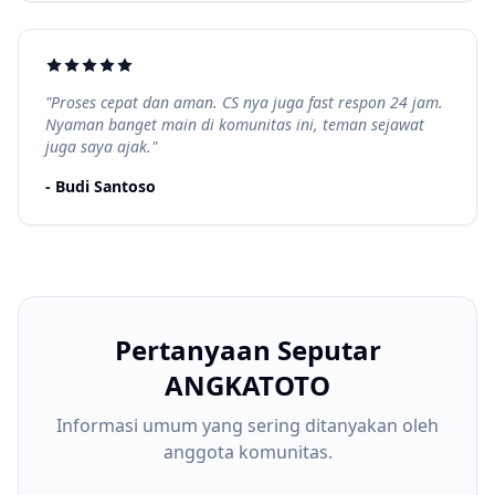
"Proses cepat dan aman. CS nya juga fast respon 24 jam.
Nyaman banget main di komunitas ini, teman sejawat
juga saya ajak."
- Budi Santoso
Pertanyaan Seputar
ANGKATOTO
Informasi umum yang sering ditanyakan oleh
anggota komunitas.