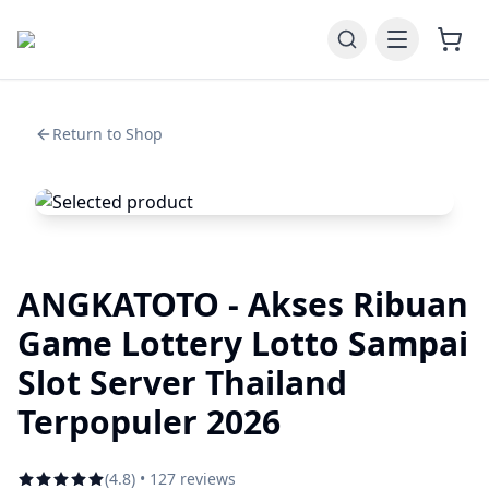
Return to Shop
ANGKATOTO - Akses Ribuan
Game Lottery Lotto Sampai
Slot Server Thailand
Terpopuler 2026
(4.8) • 127 reviews