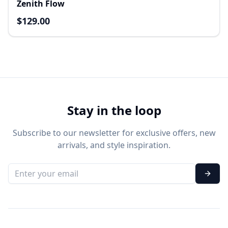
Zenith Flow
$129.00
Stay in the loop
Subscribe to our newsletter for exclusive offers, new
arrivals, and style inspiration.