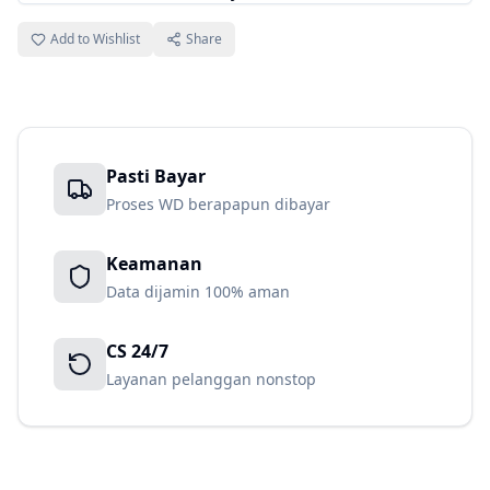
Add to Wishlist
Share
Pasti Bayar
Proses WD berapapun dibayar
Keamanan
Data dijamin 100% aman
CS 24/7
Layanan pelanggan nonstop