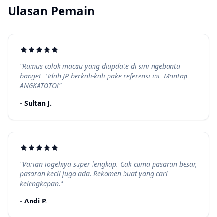
Ulasan Pemain
"Rumus colok macau yang diupdate di sini ngebantu
banget. Udah JP berkali-kali pake referensi ini. Mantap
ANGKATOTO!"
- Sultan J.
"Varian togelnya super lengkap. Gak cuma pasaran besar,
pasaran kecil juga ada. Rekomen buat yang cari
kelengkapan."
- Andi P.