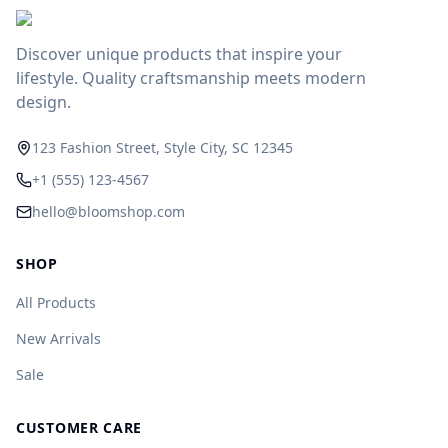
Discover unique products that inspire your
lifestyle. Quality craftsmanship meets modern
design.
123 Fashion Street, Style City, SC 12345
+1 (555) 123-4567
hello@bloomshop.com
SHOP
All Products
New Arrivals
Sale
CUSTOMER CARE